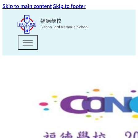
Skip to main content
Skip to footer