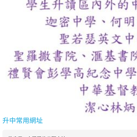
升中常用網址