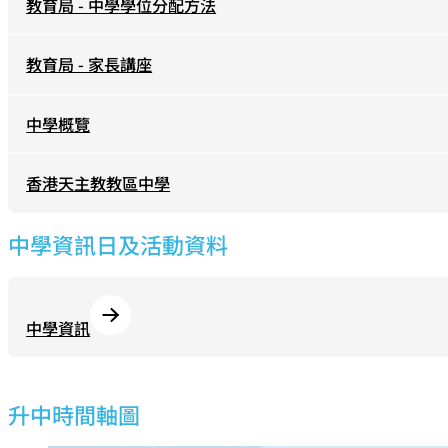
教育局 - 中學學位分配方法
教育局 - 家長講座
中學概覽
香港天主教教區中學
中學資訊日及活動資料
中學資訊
升中時間軸圖