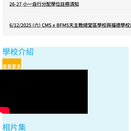
26-27 小一自行分配學位註冊須知
6/12/2025 (六) CMS x BFMS天主教總堂區學校與
學校介紹
查看更多
相片集