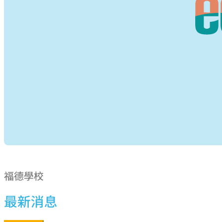
福德學校
最新消息