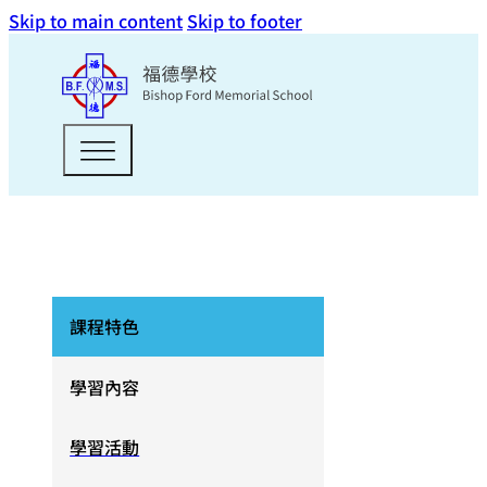
Skip to main content
Skip to footer
課程特色
學習內容
學習活動