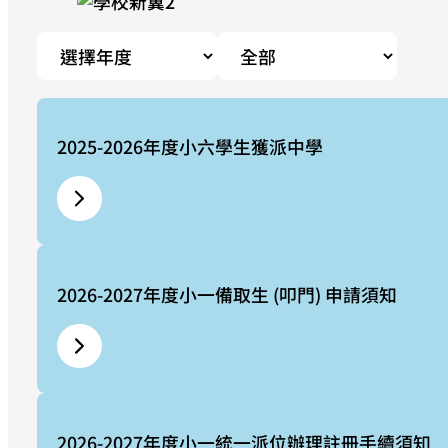
2025-2026年度小六學生獲派中學
2026-2027年度小一備取生 (叩門) 申請須知
2026-2027年度小一統一派位辦理註冊手續須知