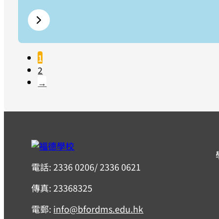
1
2
→
電話: 2336 0206/ 2336 0621
傳真: 23368325
電郵:
info@bfordms.edu.hk