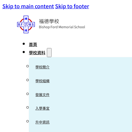
Skip to main content
Skip to footer
首頁
學校資料
學校簡介
學校組織
發展文件
入學事宜
升中資訊