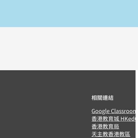
相關連結
Google Classroo
香港教育城 HKedCi
香港教育局
天主教香港教區