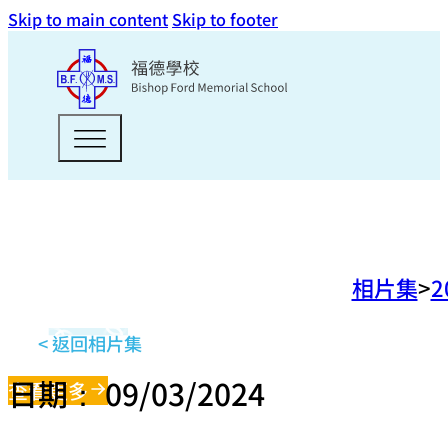
Skip to main content
Skip to footer
相片集
2
< 返回相片集
日期： 09/03/2024
查看更多