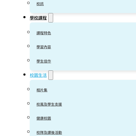
校訊
學校課程
課程特色
學習內容
學生佳作
校園生活
相片集
校風及學生支援
健康校園
校隊及課後活動