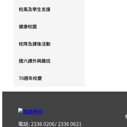
校風及學生支援
健康校園
校隊及課後活動
週六課外興趣班
70週年校慶
電話: 2336 0206/ 2336 0621