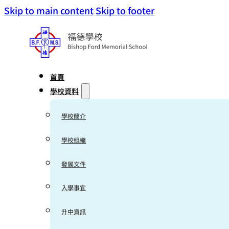
Skip to main content
Skip to footer
首頁
學校資料
學校簡介
學校組織
發展文件
入學事宜
升中資訊