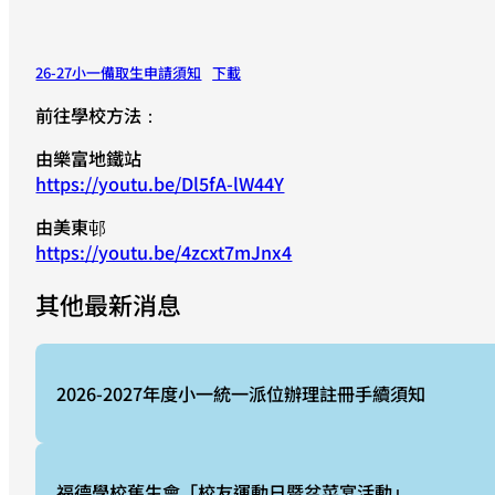
26-27小一備取生申請須知
下載
前往學校方法：
由樂富地鐵站
https://youtu.be/Dl5fA-lW44Y
由美東邨
https://youtu.be/4zcxt7mJnx4
其他最新消息
2026-2027年度小一統一派位辦理註冊手續須知
福德學校舊生會「校友運動日暨盆菜宴活動」