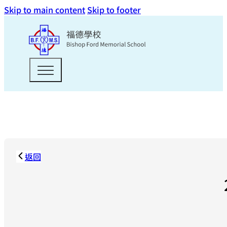
Skip to main content
Skip to footer
返回