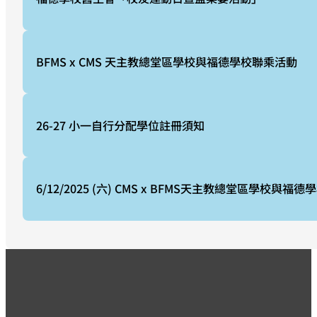
BFMS x CMS 天主教總堂區學校與福德學校聯乘活動
26-27 小一自行分配學位註冊須知
6/12/2025 (六) CMS x BFMS天主教總堂區學校