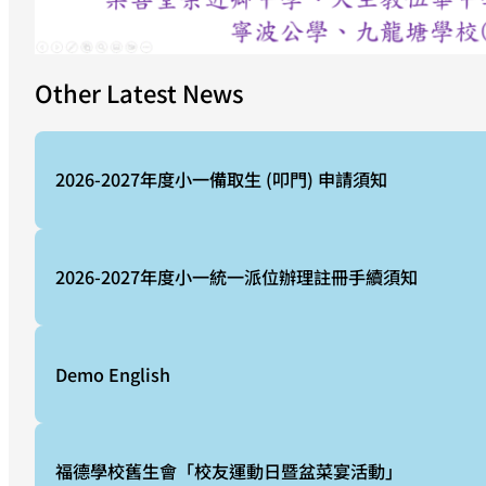
Other Latest News
2026-2027年度小一備取生 (叩門) 申請須知
2026-2027年度小一統一派位辦理註冊手續須知
Demo English
福德學校舊生會「校友運動日暨盆菜宴活動」