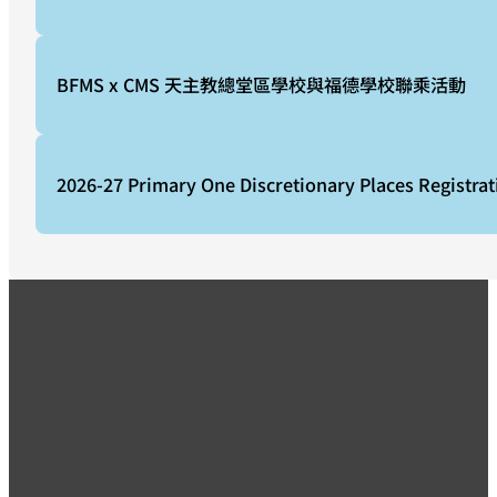
BFMS x CMS 天主教總堂區學校與福德學校聯乘活動
2026-27 Primary One Discretionary Places Registrat