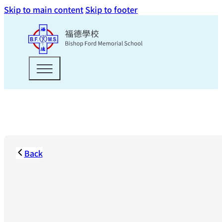
Skip to main content
Skip to footer
Back