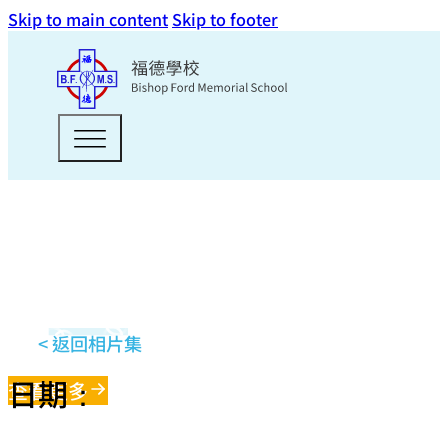
Skip to main content
Skip to footer
< 返回相片集
日期：
查看更多