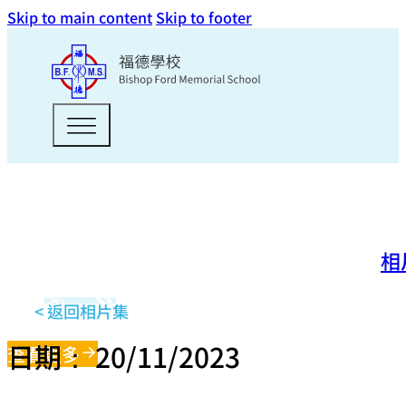
Skip to main content
Skip to footer
相
< 返回相片集
日期： 20/11/2023
查看更多