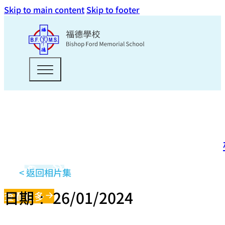
Skip to main content
Skip to footer
< 返回相片集
日期： 26/01/2024
查看更多