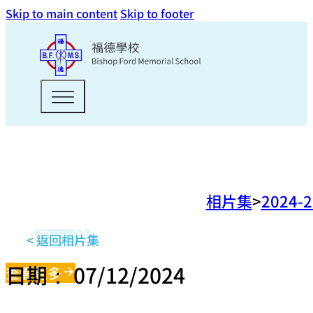
Skip to main content
Skip to footer
相片集
2024-
< 返回相片集
日期： 07/12/2024
查看更多