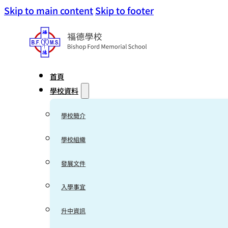
Skip to main content
Skip to footer
首頁
學校資料
學校簡介
學校組織
發展文件
入學事宜
升中資訊