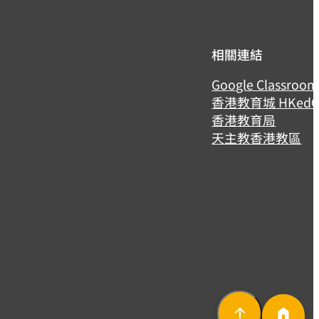
相關連結
Google Classroo
香港教育城 HKedCi
香港教育局
天主教香港教區