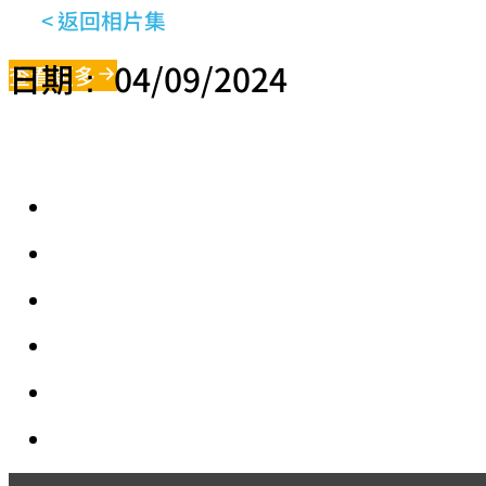
< 返回相片集
日期： 04/09/2024
查看更多