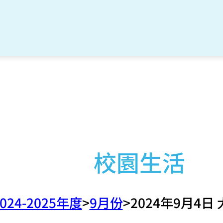
校園生活
024-2025年度
9月份
2024年9月4