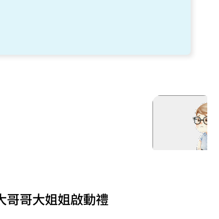
日 大哥哥大姐姐啟動禮