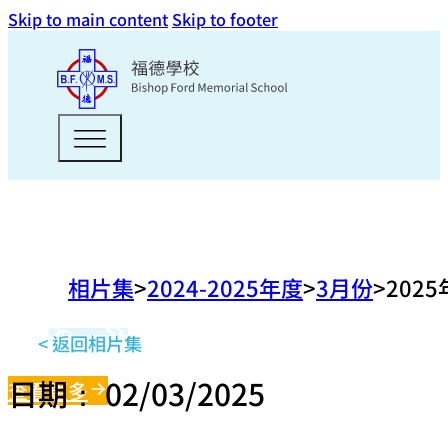
Skip to main content
Skip to footer
相片集
2024-2025年度
3月份
202
< 返回相片集
日期： 02/03/2025
查看更多