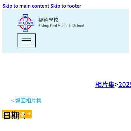
Skip to main content
Skip to footer
相片集
202
< 返回相片集
日期：
查看更多