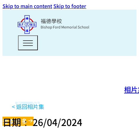
Skip to main content
Skip to footer
相片
< 返回相片集
日期： 26/04/2024
查看更多