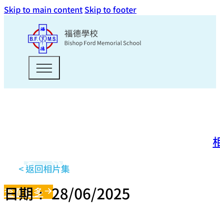
Skip to main content
Skip to footer
< 返回相片集
日期： 28/06/2025
查看更多