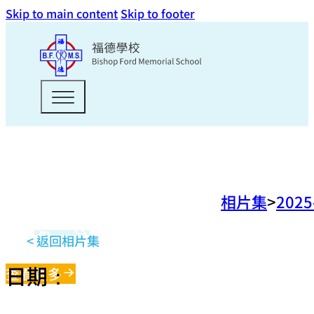
Skip to main content
Skip to footer
相片集
202
< 返回相片集
日期：
查看更多