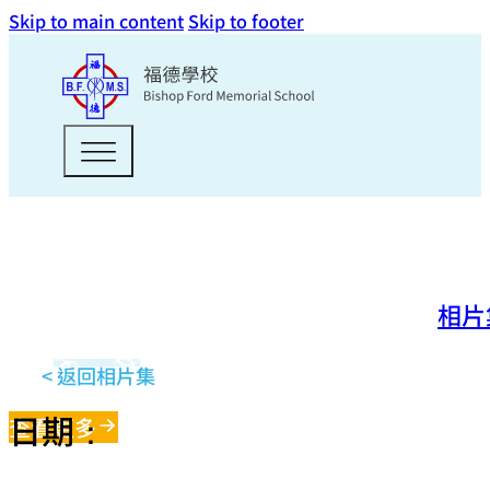
Skip to main content
Skip to footer
相片
< 返回相片集
日期：
查看更多